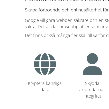
Skapa förtroende och onlinesäkerhet för
Google vill göra webben säkrare och en st
säkra. Det är därför webbplatser som använ
Det finns också många fler skäl till varför 
Kryptera känsliga
Skydda
data
användarnas
integritet