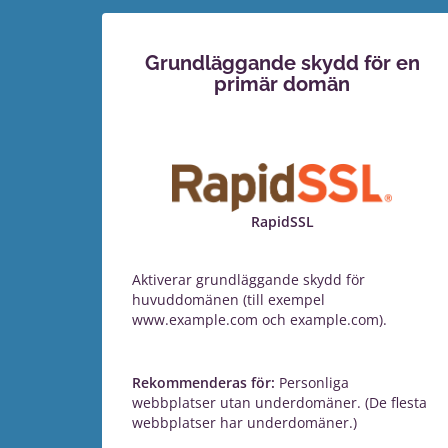
Grundläggande skydd för en
primär domän
RapidSSL
Aktiverar grundläggande skydd för
huvuddomänen (till exempel
www.example.com och example.com).
Rekommenderas för:
Personliga
webbplatser utan underdomäner. (De flesta
webbplatser har underdomäner.)