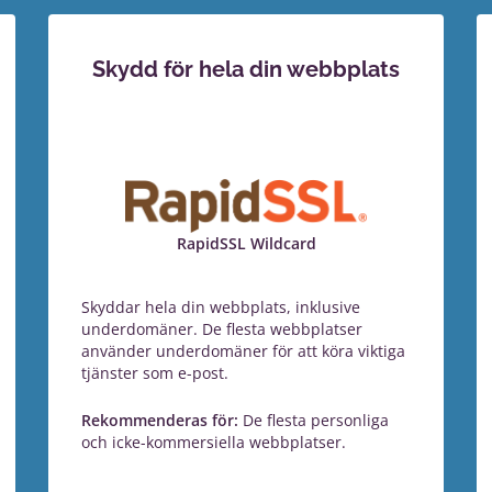
Skydd för hela din webbplats
RapidSSL Wildcard
Skyddar hela din webbplats, inklusive
underdomäner. De flesta webbplatser
använder underdomäner för att köra viktiga
tjänster som e-post.
Rekommenderas för:
De flesta personliga
och icke-kommersiella webbplatser.