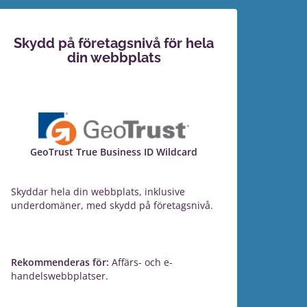
Skydd på företagsnivå för hela
din webbplats
GeoTrust True Business ID Wildcard
Skyddar hela din webbplats, inklusive
underdomäner, med skydd på företagsnivå.
Rekommenderas för:
Affärs- och e-
handelswebbplatser.