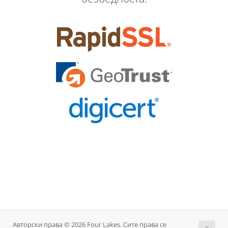
Авторски права © 2026 Four Lakes. Сите права се