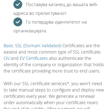
Поставува катанец до вашата веб-
адреса во прелистувачот.
Го потврдува идентитетот на
организацијата.
Basic SSL (Domain Validated)
Certificates are the
easiest and most common type of SSL certificate.
OV
and
EV Certificates
also authenticate the
identity of the company or organization that holds
the certificate providing more trust to end users.
With our SSL certificate services*, you won't need
to take manual steps to configure and deploy new
certificates every year. We generate a renewal
order automatically when your certificate nears
the end of its validity. After payment, we will