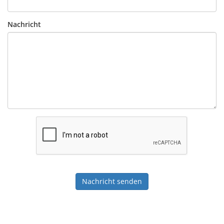
Nachricht
Nachricht senden