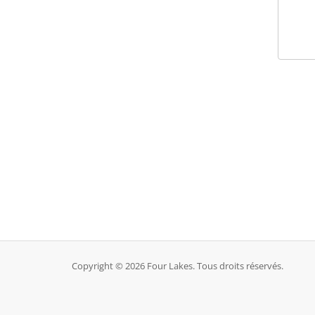
Copyright © 2026 Four Lakes. Tous droits réservés.