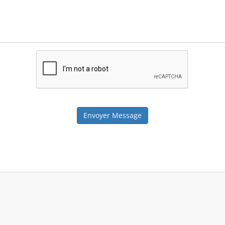
Envoyer Message