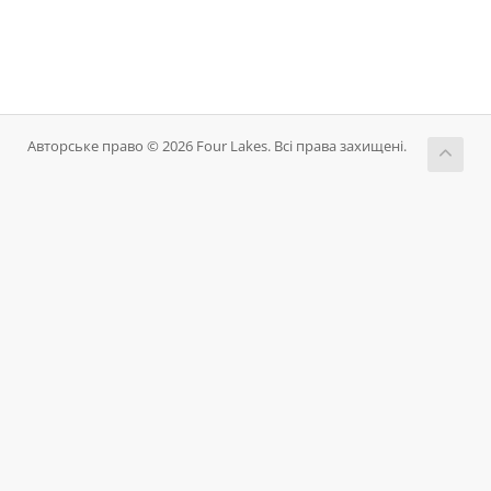
Авторське право © 2026 Four Lakes. Всі права захищені.